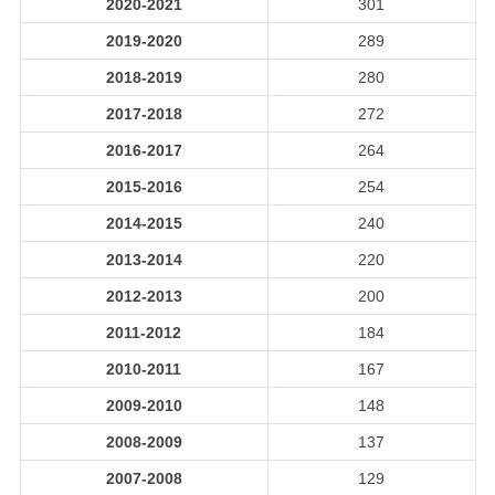
2020-2021
301
2019-2020
289
2018-2019
280
2017-2018
272
2016-2017
264
2015-2016
254
2014-2015
240
2013-2014
220
2012-2013
200
2011-2012
184
2010-2011
167
2009-2010
148
2008-2009
137
2007-2008
129